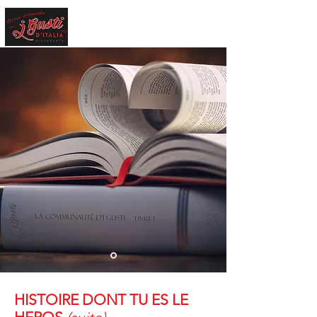
HISTOIRE DONT TU ES LE